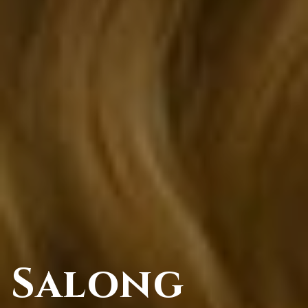
Salong